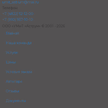
umit_astrum@mail.ru
Телефон:
+7 (4822) 52-12-00
+7 (910) 937-10-10
ООО «УМиТ «Аструм» © 2001 - 2026
Главная
Наша команда
Услуги
Цены
Условия заказа
Автопарк
Отзывы
Документы