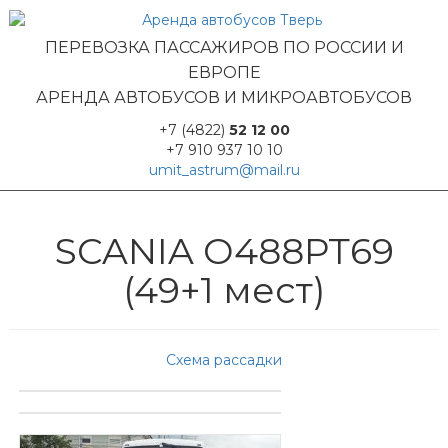
ПЕРЕВОЗКА ПАССАЖИРОВ ПО РОССИИ И
ЕВРОПЕ
АРЕНДА АВТОБУСОВ И МИКРОАВТОБУСОВ
+7 (4822)
52 12 00
+7 910 937 10 10
umit_astrum@mail.ru
SCANIA О488РТ69
(49+1 мест)
Схема рассадки