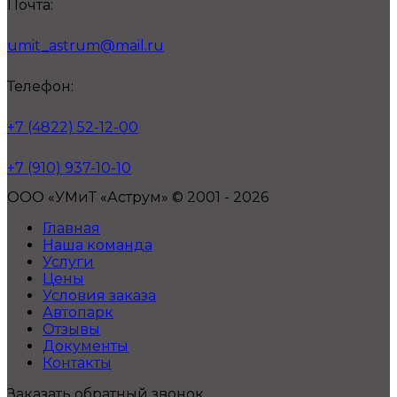
Почта:
umit_astrum@mail.ru
Телефон:
+7 (4822) 52-12-00
+7 (910) 937-10-10
ООО «УМиТ «Аструм» © 2001 - 2026
Главная
Наша команда
Услуги
Цены
Условия заказа
Автопарк
Отзывы
Документы
Контакты
Заказать обратный звонок